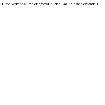
Diese Website wurde eingestellt. Vielen Dank für Ihr Verständnis.