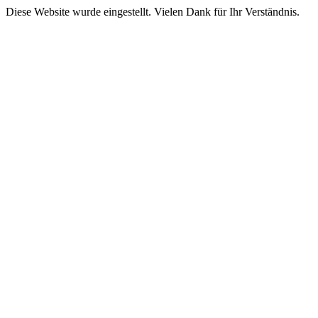
Diese Website wurde eingestellt. Vielen Dank für Ihr Verständnis.