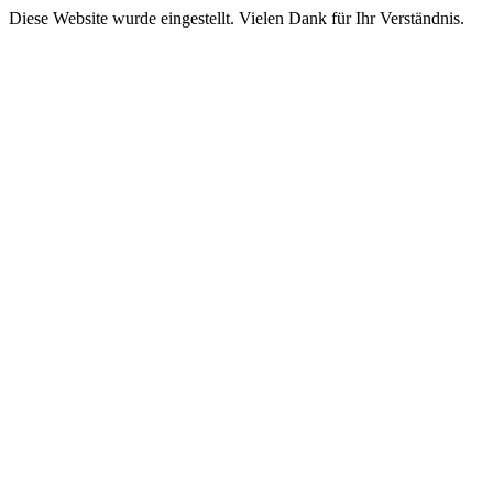
Diese Website wurde eingestellt. Vielen Dank für Ihr Verständnis.